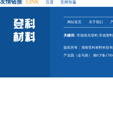
友情链接
LINK
百度
竞网智赢
网站首页
关于我们
关键词:
常德填充母料,常德塑料
版权所有：湖南登科材料科技有限公
产业园（金马路）
湘ICP备1700