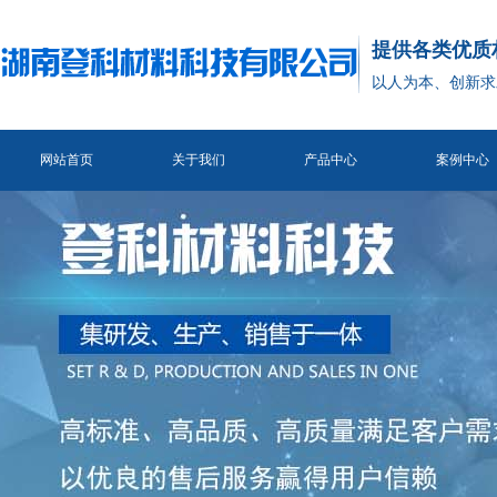
提供各类优质
以人为本、创新求
网站首页
关于我们
产品中心
案例中心