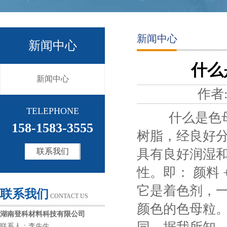
新闻中心
新闻中心
什么
新闻中心
作者
TELEPHONE
什么是色母粒
158-1583-3555
树脂，经良好
联系我们
具有良好润湿
性。即： 颜料 
它是着色剂，
联系我们
CONTACT US
颜色的色母粒
湖南登科材料科技有限公司
联系人：李先生