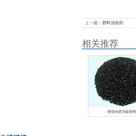
上一篇：
塑料消泡剂
相关推荐
增强内壁功能母