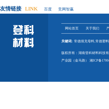
友情链接
LINK
百度
竞网智赢
网站首页
关于我们
关键词:
常德填充母料,常德塑料
版权所有：湖南登科材料科技有限公
产业园（金马路）
湘ICP备1700