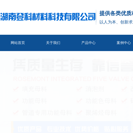
提供各类优质
以人为本、创新求
网站首页
关于我们
产品中心
案例中心