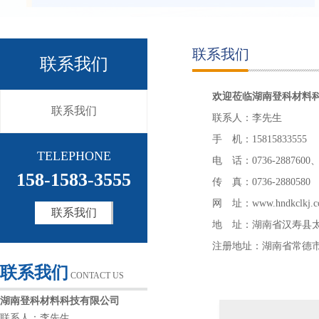
联系我们
联系我们
欢迎莅临湖南登科材料
联系我们
联系人：李先生
手 机：1581583355
TELEPHONE
电 话：0736-2887600、
158-1583-3555
传 真：0736-28805
网 址：www.hndkclkj
联系我们
地 址：湖南省汉寿县太
注册地址：湖南省常德市
联系我们
CONTACT US
湖南登科材料科技有限公司
联系人：李先生