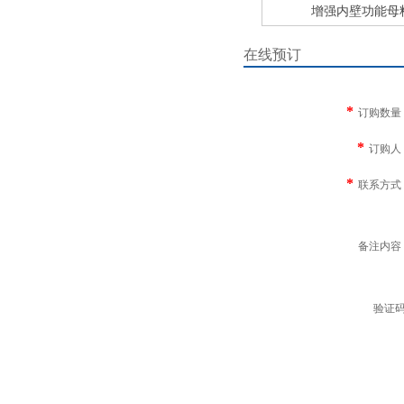
增强内壁功能母
在线预订
*
订购数量
*
订购人
*
联系方式
备注内容
验证